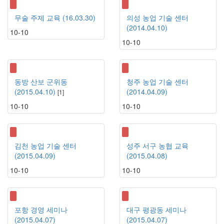
무술 주제 교육 (16.03.30)
의성 농업 기술 센터
(2014.04.10)
10-10
10-10
동방 산보 군위동
청주 농업 기술 센터
(2015.04.10)
(2014.04.09)
[
1
]
10-10
10-10
김천 농업 기술 센터
성주 서구 농협 교육
(2015.04.09)
(2015.04.08)
10-10
10-10
포항 경영 세미나
대구 평광동 세미나
(2015.04.07)
(2015.04.07)