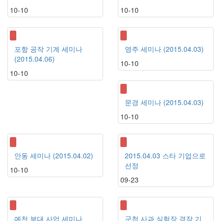
10-10
10-10
포항 공작 기계 세미나
영주 세미나 (2015.04.03)
(2015.04.06)
10-10
10-10
문경 세미나 (2015.04.03)
10-10
안동 세미나 (2015.04.02)
2015.04.03 스타 기업으로
선정
10-10
09-23
예천 부대 사업 세미나
군첩 사과 실험장 경작 기