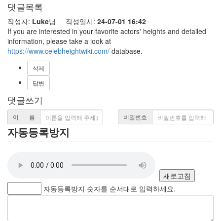
댓글목록
작성자:
Luke
님 작성일시:
24-07-01 16:42
If you are interested in your favorite actors' heights and detailed
information, please take a look at
https://www.celebheightwiki.com/
database.
삭제
답변
댓글쓰기
이 름
비밀번호
자동등록방지
새로고침
자동등록방지 숫자를 순서대로 입력하세요.